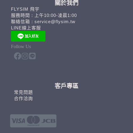
關於我們
FLYSIM 飛宇
服務時間 : 上午10:00-凌晨1:00
聯絡信箱 : service@flysim.tw
LINE線上客服
Follow Us
客戶專區
常見問題
合作洽詢