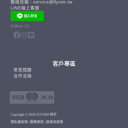
聯絡信箱 : service@flysim.tw
LINE線上客服
Follow Us
客戶專區
常見問題
合作洽詢
Copyright © 2026 FLYSIM 飛宇
隱私權政策
|
服務條款
|
退換貨政策