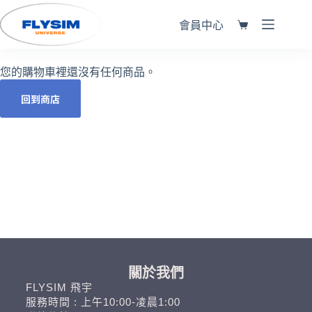
會員中心
您的購物車裡還沒有任何商品。
回到商店
關於我們
FLYSIM 飛宇
服務時間 : 上午10:00-凌晨1:00