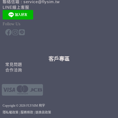
聯絡信箱 : service@flysim.tw
LINE線上客服
Follow Us
客戶專區
常見問題
合作洽詢
Copyright © 2026 FLYSIM 飛宇
隱私權政策
|
服務條款
|
退換貨政策