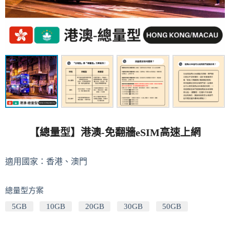
【總量型】港澳-免翻牆eSIM高速上網
適用國家：香港、澳門
總量型方案
5GB
10GB
20GB
30GB
50GB