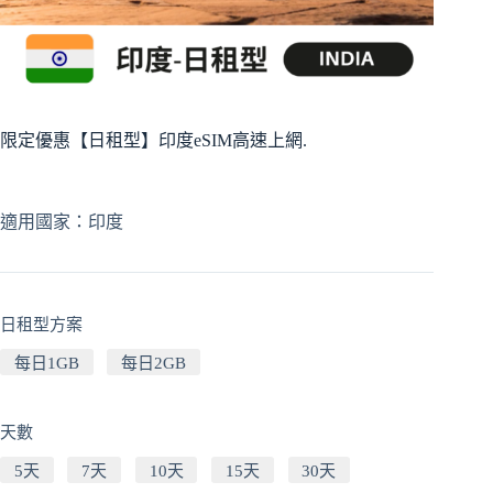
限定優惠【日租型】印度eSIM高速上網.
適用國家：印度
日租型方案
每日1GB
每日2GB
天數
5天
7天
10天
15天
30天