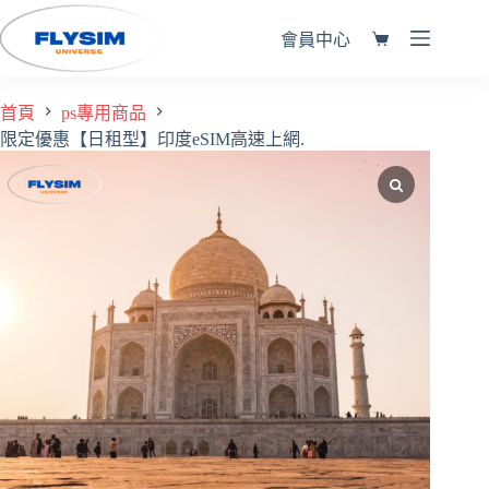
會員中心
首頁
ps專用商品
限定優惠【日租型】印度eSIM高速上網.