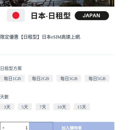
限定優惠【日租型】日本eSIM高速上網.
日租型方案
每日1GB
每日2GB
每日3GB
每日5GB
天數
3天
5天
7天
10天
15天
加入購物車