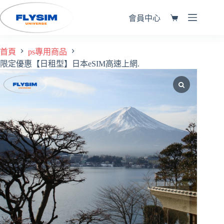
會員中心
首頁
ps專用商品
限定優惠【日租型】日本eSIM高速上網.