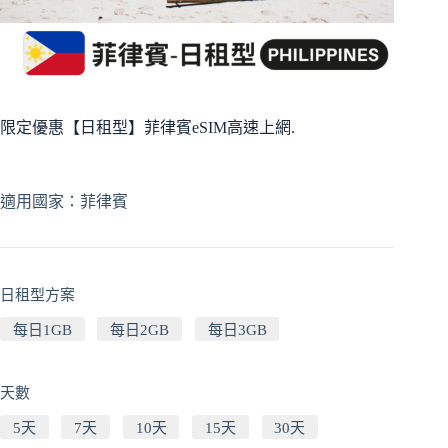
限定優惠【日租型】菲律賓eSIM高速上網.
適用國家：菲律賓
日租型方案
每日1GB
每日2GB
每日3GB
天數
5天
7天
10天
15天
30天